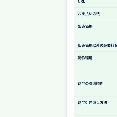
URL
お支払い方法
販売価格
販売価格以外の必要料
動作環境
商品の引渡時期
商品引き渡し方法