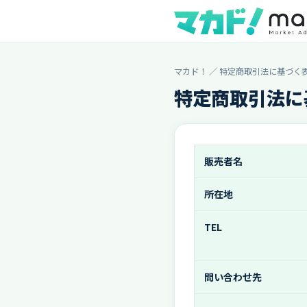
マカド！
／ 特定商取引法に基づく
特定商取引法に
販売者名
所在地
TEL
問い合わせ先