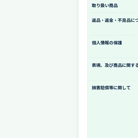
取り扱い商品
返品・返金・不良品に
個人情報の保護
表現、及び商品に関す
損害賠償等に関して