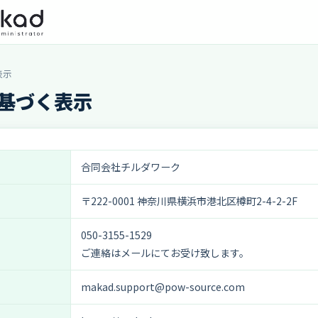
表示
基づく表示
合同会社チルダワーク
〒222-0001 神奈川県横浜市港北区樽町2-4-2-2F
050-3155-1529
ご連絡はメールにてお受け致します。
makad.support@pow-source.com