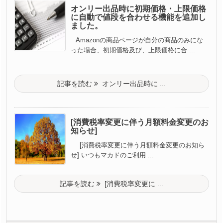
オンリー出品時に初期価格・上限価格
に自動で値段を合わせる機能を追加し
ました。
Amazonの商品ページが自分の商品のみにな
った場合、初期価格及び、上限価格に合 ...
記事を読む
オンリー出品時に ...
[消費税率変更に伴う月額料金変更のお
知らせ]
[消費税率変更に伴う月額料金変更のお知ら
せ] いつもマカドのご利用 ...
記事を読む
[消費税率変更に ...