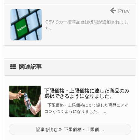
Prev
CSVでの一括商品登録機能が追加されまし
た。
関連記事
下限価格・上限価格に達した商品のみ
選択できるようになりました。
下限価格・上限価格にまで達した商品にアイ
コンがつくようになりました。 ...
記事を読む
下限価格・上限価 ...