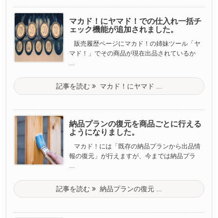
マカド！にヤマド！での仕入れ一括チ
ェック機能が追加されました。
販売履歴ページにマカド！の姉妹ツール「ヤ
マド！」でその商品が現在出品されているか
...
記事を読む
マカド！にヤマド ...
納品プランの復元を商品ごとに行える
ようになりました。
マカド！には「既存の納品プランから出品情
報の復元」が行えますが、今までは納品プラ
...
記事を読む
納品プランの復元 ...