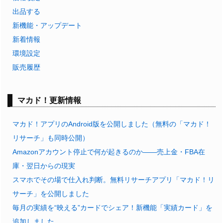
出品する
新機能・アップデート
新着情報
環境設定
販売履歴
マカド！更新情報
マカド！アプリのAndroid版を公開しました（無料の「マカド！
リサーチ」も同時公開）
Amazonアカウント停止で何が起きるのか——売上金・FBA在
庫・翌日からの現実
スマホでその場で仕入れ判断。無料リサーチアプリ「マカド！リ
サーチ」を公開しました
毎月の実績を“映える”カードでシェア！新機能「実績カード」を
追加しました