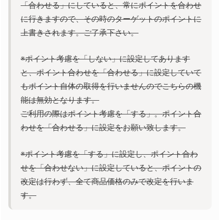
「合わせる」にしていると、常にポイントを合わせ
に行きますので、その時のターゲットのポイントに
上書きされます。ご了承下さい。
※ポイント考慮を「しない」に設定してあります
と、ポイント合わせを「合わせる」に設定していて
もポイント自体の取得を行いませんのでこちらの機
能は無効となります。
ご利用の際はポイント考慮を「する」。ポイント合
わせを「合わせる」に設定をお願い致します。
※ポイント考慮を「する」に設定し、ポイント合わ
せを「合わせない」に設定していると、ポイントの
改定は行わず、全て商品価格のみで改定を行いま
す。