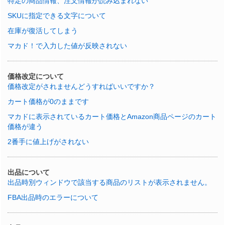
特定の商品情報、注文情報が読み込まれない
SKUに指定できる文字について
在庫が復活してしまう
マカド！で入力した値が反映されない
価格改定について
価格改定がされませんどうすればいいですか？
カート価格が0のままです
マカドに表示されているカート価格とAmazon商品ページのカート
価格が違う
2番手に値上げがされない
出品について
出品時別ウィンドウで該当する商品のリストが表示されません。
FBA出品時のエラーについて