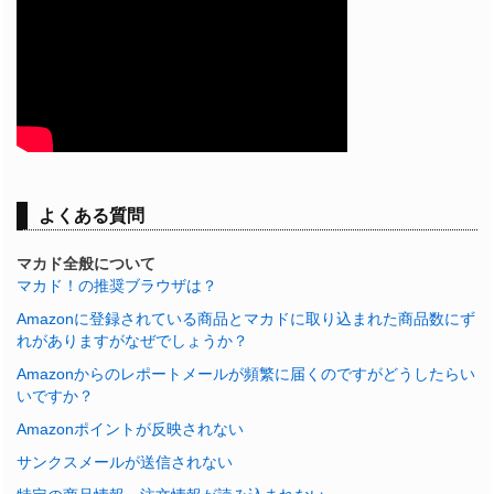
よくある質問
マカド全般について
マカド！の推奨ブラウザは？
Amazonに登録されている商品とマカドに取り込まれた商品数にず
れがありますがなぜでしょうか？
Amazonからのレポートメールが頻繁に届くのですがどうしたらい
いですか？
Amazonポイントが反映されない
サンクスメールが送信されない