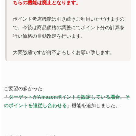
ちらの機能は廃止となります。
ポイント考慮機能は引き続きご利用いただけますの
で、今後は商品価格の調整にてポイント分の計算を
行い価格の自動改定を行います。
大変恐縮ですが何卒よろしくお願い致します。
ご要望の多かった
「
ターゲットがAmazonポイントを設定している場合、そ
のポイントを追従し合わせる
」機能を追加しました。