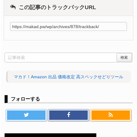
この記事のトラックバックURL
マカド！Amazon 出品 価格改定 高スペックせどりツール
フォローする