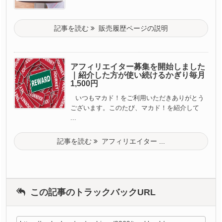
記事を読む
販売履歴ページの説明
アフィリエイター募集を開始しました
｜紹介した方が使い続けるかぎり毎月
1,500円
いつもマカド！をご利用いただきありがとう
ございます。このたび、マカド！を紹介して
...
記事を読む
アフィリエイター ...
この記事のトラックバックURL