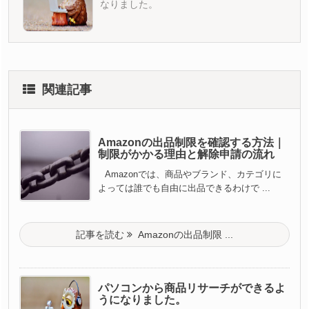
なりました。
関連記事
Amazonの出品制限を確認する方法｜
制限がかかる理由と解除申請の流れ
Amazonでは、商品やブランド、カテゴリに
よっては誰でも自由に出品できるわけで ...
記事を読む
Amazonの出品制限 ...
パソコンから商品リサーチができるよ
うになりました。