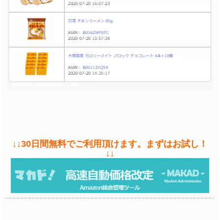
↓↓30日間無料でご利用頂けます。まずはお試し！
↓↓