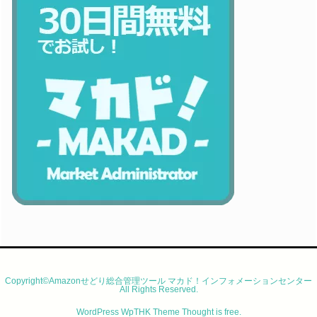
Copyright©Amazonせどり総合管理ツール マカド！インフォメーションセンター
All Rights Reserved.
WordPress WpTHK Theme
Thought is free
.