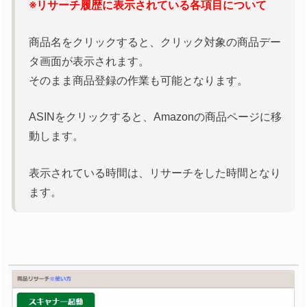
※リサーチ履歴に表示されている各項目について
商品名をクリックすると、クリック対象の商品デー
タ画面が表示されます。
そのまま商品登録の作業も可能となります。
ASINをクリックすると、Amazonの商品ページに移
動します。
表示されている時間は、リサーチをした時間となり
ます。