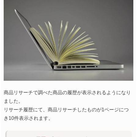
商品リサーチで調べた商品の履歴が表示されるようになり
ました。
リサーチ履歴にて、商品リサーチしたものが1ページにつ
き10件表示されます。