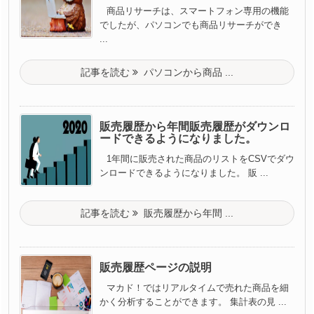
商品リサーチは、スマートフォン専用の機能
でしたが、パソコンでも商品リサーチができ
...
記事を読む
パソコンから商品 ...
販売履歴から年間販売履歴がダウンロ
ードできるようになりました。
1年間に販売された商品のリストをCSVでダウ
ンロードできるようになりました。 販 ...
記事を読む
販売履歴から年間 ...
販売履歴ページの説明
マカド！ではリアルタイムで売れた商品を細
かく分析することができます。 集計表の見 ...