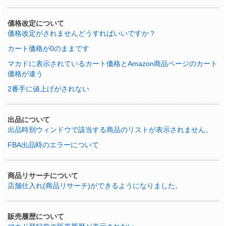
価格改定について
価格改定がされませんどうすればいいですか？
カート価格が0のままです
マカドに表示されているカート価格とAmazon商品ページのカート
価格が違う
2番手に値上げがされない
出品について
出品時別ウィンドウで該当する商品のリストが表示されません。
FBA出品時のエラーについて
商品リサーチについて
店舗仕入れ(商品リサーチ)ができるようになりました。
販売履歴について