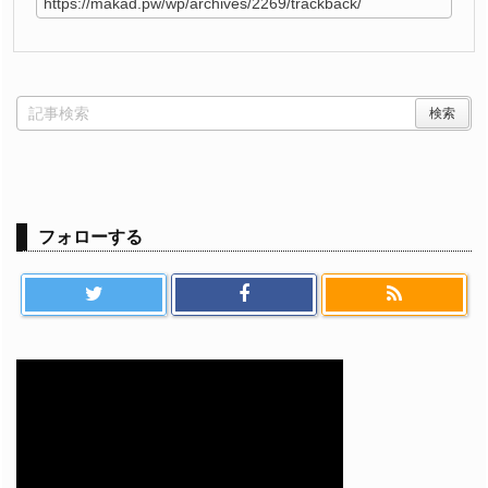
フォローする