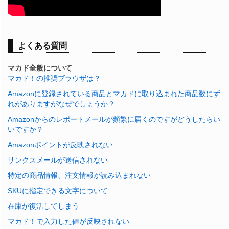
よくある質問
マカド全般について
マカド！の推奨ブラウザは？
Amazonに登録されている商品とマカドに取り込まれた商品数にず
れがありますがなぜでしょうか？
Amazonからのレポートメールが頻繁に届くのですがどうしたらい
いですか？
Amazonポイントが反映されない
サンクスメールが送信されない
特定の商品情報、注文情報が読み込まれない
SKUに指定できる文字について
在庫が復活してしまう
マカド！で入力した値が反映されない