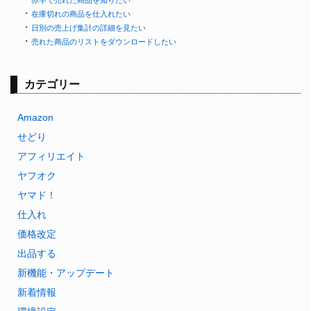
・
在庫切れの商品を仕入れたい
・
日別の売上げ集計の詳細を見たい
・
売れた商品のリストをダウンロードしたい
カテゴリー
Amazon
せどり
アフィリエイト
ヤフオク
ヤマド！
仕入れ
価格改定
出品する
新機能・アップデート
新着情報