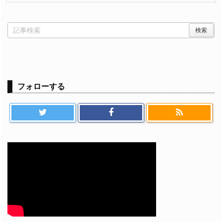
フォローする