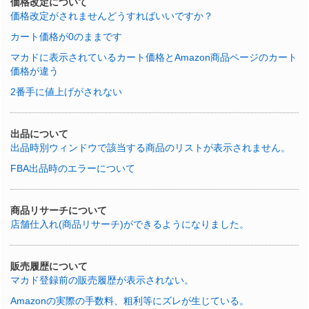
価格改定について
価格改定がされませんどうすればいいですか？
カート価格が0のままです
マカドに表示されているカート価格とAmazon商品ページのカート
価格が違う
2番手に値上げがされない
出品について
出品時別ウィンドウで該当する商品のリストが表示されません。
FBA出品時のエラーについて
商品リサーチについて
店舗仕入れ(商品リサーチ)ができるようになりました。
販売履歴について
マカド登録前の販売履歴が表示されない。
Amazonの実際の手数料、粗利等にズレが生じている。