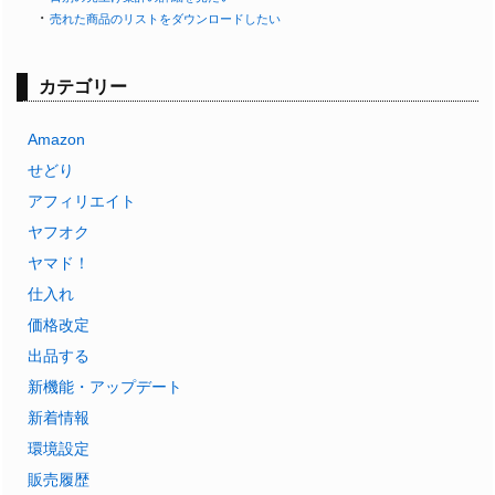
・
売れた商品のリストをダウンロードしたい
カテゴリー
Amazon
せどり
アフィリエイト
ヤフオク
ヤマド！
仕入れ
価格改定
出品する
新機能・アップデート
新着情報
環境設定
販売履歴