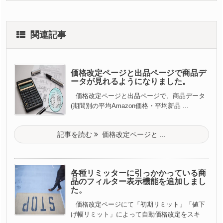
関連記事
価格改定ページと出品ページで商品デ
ータが見れるようになりました。
価格改定ページと出品ページで、商品データ
(期間別の平均Amazon価格・平均新品 ...
記事を読む
価格改定ページと ...
各種リミッターに引っかかっている商
品のフィルター表示機能を追加しまし
た。
価格改定ページにて「初期リミット」「値下
げ幅リミット」によって自動価格改定をスキ