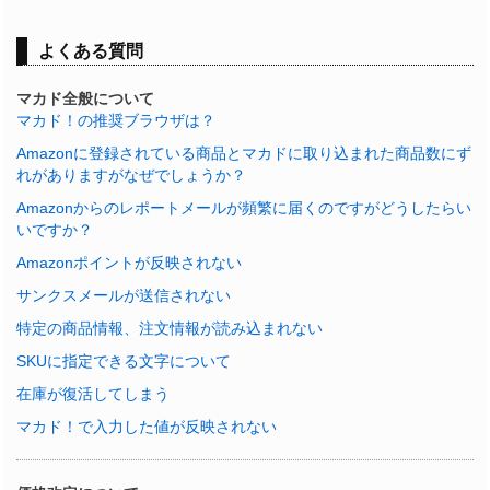
よくある質問
マカド全般について
マカド！の推奨ブラウザは？
Amazonに登録されている商品とマカドに取り込まれた商品数にず
れがありますがなぜでしょうか？
Amazonからのレポートメールが頻繁に届くのですがどうしたらい
いですか？
Amazonポイントが反映されない
サンクスメールが送信されない
特定の商品情報、注文情報が読み込まれない
SKUに指定できる文字について
在庫が復活してしまう
マカド！で入力した値が反映されない