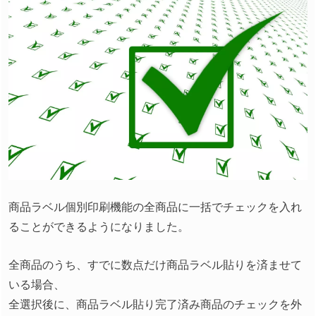
商品ラベル個別印刷機能の全商品に一括でチェックを入れ
ることができるようになりました。
全商品のうち、すでに数点だけ商品ラベル貼りを済ませて
いる場合、
全選択後に、商品ラベル貼り完了済み商品のチェックを外