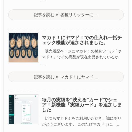
...
記事を読む
各種リミッターに ...
マカド！にヤマド！での仕入れ一括チ
ェック機能が追加されました。
販売履歴ページにマカド！の姉妹ツール「ヤ
マド！」でその商品が現在出品されているか
...
記事を読む
マカド！にヤマド ...
毎月の実績を“映える”カードでシェ
ア！新機能「実績カード」を追加しま
した
いつもマカド！をご利用いただき、誠にあり
がとうございます。 このたびマカド！に、 ...