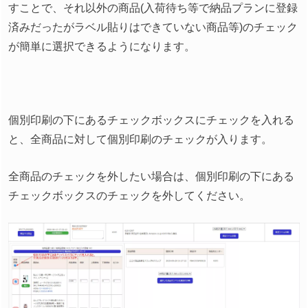
すことで、それ以外の商品(入荷待ち等で納品プランに登録
済みだったがラベル貼りはできていない商品等)のチェック
が簡単に選択できるようになります。
個別印刷の下にあるチェックボックスにチェックを入れる
と、全商品に対して個別印刷のチェックが入ります。
全商品のチェックを外したい場合は、個別印刷の下にある
チェックボックスのチェックを外してください。