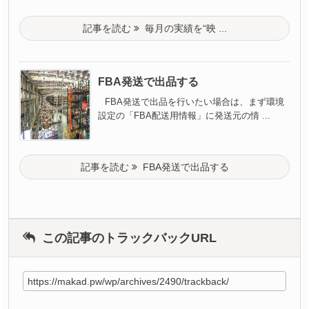
記事を読む
毎月の実績を“映 ...
FBA発送で出品する
FBA発送で出品を行いたい場合は、まず環境
設定の「FBA配送用情報」に発送元の情 ...
記事を読む
FBA発送で出品する
この記事のトラックバックURL