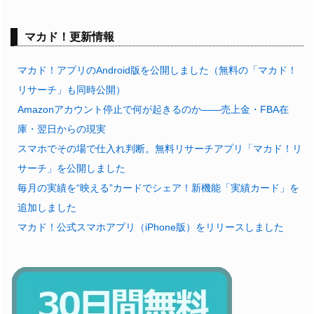
マカド！更新情報
マカド！アプリのAndroid版を公開しました（無料の「マカド！
リサーチ」も同時公開）
Amazonアカウント停止で何が起きるのか——売上金・FBA在
庫・翌日からの現実
スマホでその場で仕入れ判断。無料リサーチアプリ「マカド！リ
サーチ」を公開しました
毎月の実績を“映える”カードでシェア！新機能「実績カード」を
追加しました
マカド！公式スマホアプリ（iPhone版）をリリースしました