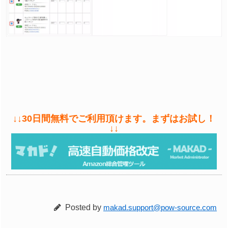
↓↓30日間無料でご利用頂けます。まずはお試し！
↓↓
Posted by
makad.support@pow-source.com