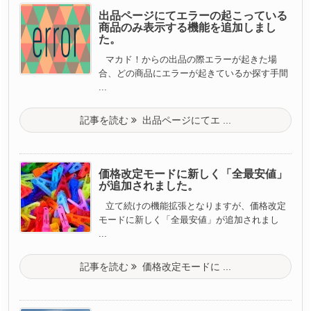
出品ページにてエラーの起こっている
商品のみ表示する機能を追加しまし
た。
マカド！からの出品の際エラーが起きた場
合、どの商品にエラーが起きているか探す手間
...
記事を読む
出品ページにてエ ...
価格改定モードに新しく「全最安値」
が追加されました。
立て続けの機能拡張となりますが、価格改定
モードに新しく「全最安値」が追加されまし
...
記事を読む
価格改定モードに ...