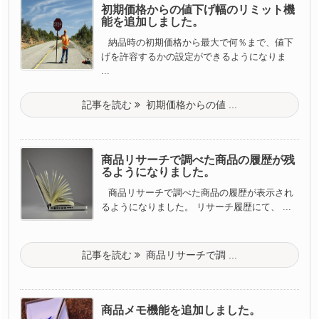
初期価格からの値下げ幅のリミット機
能を追加しました。
納品時の初期価格から最大で何％まで、値下
げを許容するかの設定ができるようになりま
...
記事を読む
初期価格からの値 ...
商品リサーチで調べた商品の履歴が残
るようになりました。
商品リサーチで調べた商品の履歴が表示され
るようになりました。 リサーチ履歴にて、 ...
記事を読む
商品リサーチで調 ...
商品メモ機能を追加しました。