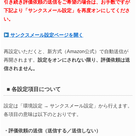
引き続き評価依頼の送信をご希望の場合は、お手数ですが
下記より「サンクスメール設定」を再度オンにしてくださ
い。
サンクスメール設定ページを開く
再設定いただくと、新方式（Amazon公式）で自動送信が
再開されます。
設定をオンにされない限り、評価依頼は送
信されません。
■ 各設定項目について
設定は「環境設定 → サンクスメール設定」から行えます。
各項目の意味は以下のとおりです。
・評価依頼の送信（送信する／送信しない）