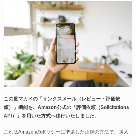
この度マカドの「サンクスメール（レビュー・評価依
頼）」機能を、Amazon公式の「評価依頼（Solicitations
API）」を用いた方式へ移行いたしました。
これはAmazonのポリシーに準拠した正規の方法で、購入