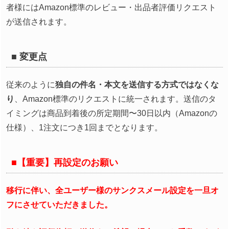
者様にはAmazon標準のレビュー・出品者評価リクエスト
が送信されます。
■ 変更点
従来のように
独自の件名・本文を送信する方式ではなくな
り
、Amazon標準のリクエストに統一されます。送信のタ
イミングは商品到着後の所定期間〜30日以内（Amazonの
仕様）、1注文につき1回までとなります。
■【重要】再設定のお願い
移行に伴い、全ユーザー様のサンクスメール設定を一旦オ
フにさせていただきました。