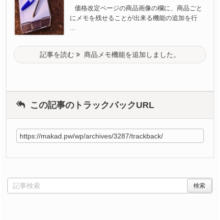
価格改定ページの商品画像の欄に、商品ごと
にメモを残せることが出来る機能の追加を行
...
記事を読む
商品メモ機能を追加しました。
この記事のトラックバックURL