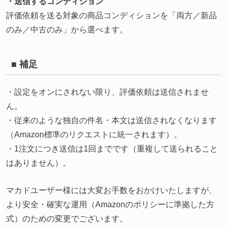
・送信するコンディション
評価依頼を送る対象の商品コンディションを「両方／新品
のみ／中古のみ」から選べます。
■ 補足
・設定をオンにされない限り、評価依頼は送信されませ
ん。
・従来のような独自の件名・本文は送信されなくなります
（Amazon標準のリクエストに統一されます）。
・1注文につき送信は1回までです（重複して送られること
はありません）。
マカドユーザー様には大変お手数をおかけいたしますが、
より安全・確実な運用（Amazonのポリシーに準拠した方
式）のための変更でございます。