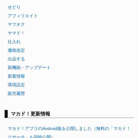
せどり
アフィリエイト
ヤフオク
ヤマド！
仕入れ
価格改定
出品する
新機能・アップデート
新着情報
環境設定
販売履歴
マカド！更新情報
マカド！アプリのAndroid版を公開しました（無料の「マカド！
リサーチ」も同時公開）