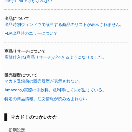
2番手に値上げがされない
出品について
出品時別ウィンドウで該当する商品のリストが表示されません。
FBA出品時のエラーについて
商品リサーチについて
店舗仕入れ(商品リサーチ)ができるようになりました。
販売履歴について
マカド登録前の販売履歴が表示されない。
Amazonの実際の手数料、粗利等にズレが生じている。
特定の商品情報、注文情報が読み込まれない
マカド！のつかいかた
・初期設定