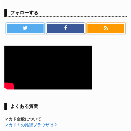
フォローする
よくある質問
マカド全般について
マカド！の推奨ブラウザは？