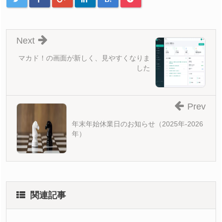
Next
マカド！の画面が新しく、見やすくなりま
した
Prev
年末年始休業日のお知らせ（2025年-2026
年）
関連記事