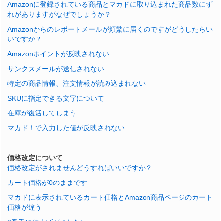
Amazonに登録されている商品とマカドに取り込まれた商品数にず
れがありますがなぜでしょうか？
Amazonからのレポートメールが頻繁に届くのですがどうしたらい
いですか？
Amazonポイントが反映されない
サンクスメールが送信されない
特定の商品情報、注文情報が読み込まれない
SKUに指定できる文字について
在庫が復活してしまう
マカド！で入力した値が反映されない
価格改定について
価格改定がされませんどうすればいいですか？
カート価格が0のままです
マカドに表示されているカート価格とAmazon商品ページのカート
価格が違う