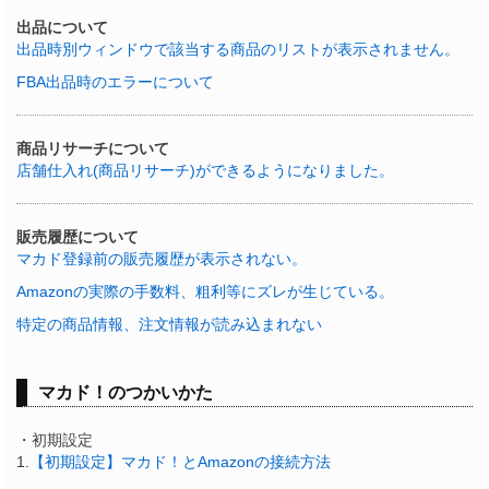
出品について
出品時別ウィンドウで該当する商品のリストが表示されません。
FBA出品時のエラーについて
商品リサーチについて
店舗仕入れ(商品リサーチ)ができるようになりました。
販売履歴について
マカド登録前の販売履歴が表示されない。
Amazonの実際の手数料、粗利等にズレが生じている。
特定の商品情報、注文情報が読み込まれない
マカド！のつかいかた
・初期設定
1.
【初期設定】マカド！とAmazonの接続方法