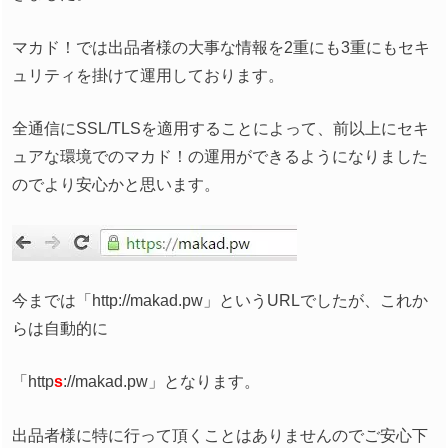
マカド！では出品者様の大事な情報を2重にも3重にもセキ
ュリティを掛けて運用しております。
全通信にSSL/TLSを適用することによって、前以上にセキ
ュアな環境でのマカド！の運用ができるようになりました
のでより安心かと思います。
今までは「http://makad.pw」というURLでしたが、これか
らは自動的に
「http
s
://makad.pw」となります。
出品者様に特に行って頂くことはありませんのでご安心下