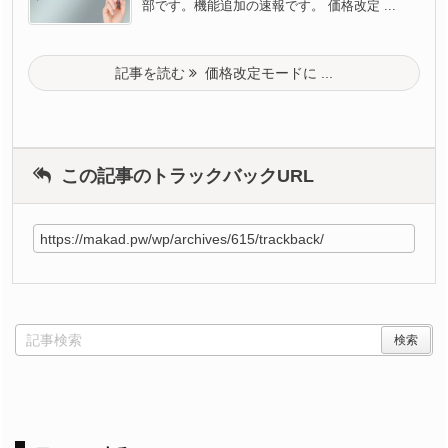
部です。機能追加の速報です。 価格改定 ...
記事を読む
価格改定モードに ...
この記事のトラックバックURL