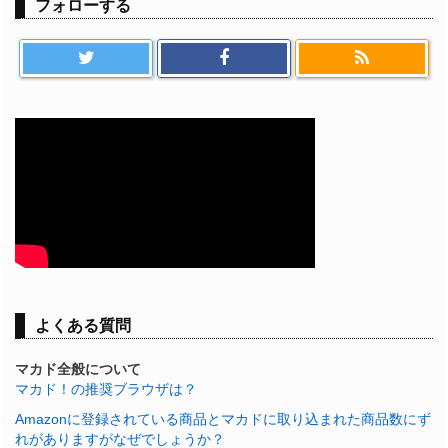
フォローする
よくある質問
マカド全般について
マカド！の推奨ブラウザは？
Amazonに登録されている商品とマカドに取り込まれた商品数にず
れがありますがなぜでしょうか？