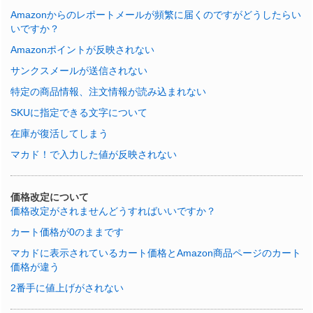
Amazonからのレポートメールが頻繁に届くのですがどうしたらい
いですか？
Amazonポイントが反映されない
サンクスメールが送信されない
特定の商品情報、注文情報が読み込まれない
SKUに指定できる文字について
在庫が復活してしまう
マカド！で入力した値が反映されない
価格改定について
価格改定がされませんどうすればいいですか？
カート価格が0のままです
マカドに表示されているカート価格とAmazon商品ページのカート
価格が違う
2番手に値上げがされない