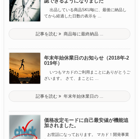
認できるようになりました
出品している商品SKU毎に、最後に納品し
てから経過した日数の表示を ...
記事を読む
商品毎に最終納品 ...
年末年始休業日のお知らせ（2018年-2
019年）
いつもマカドのご利用まことにありがとうご
ざいます。 さて、まことに ...
記事を読む
年末年始休業日の ...
価格改定モードに自己最安値が機能追
加されました。
お世話になっております。 マカド！開発事業