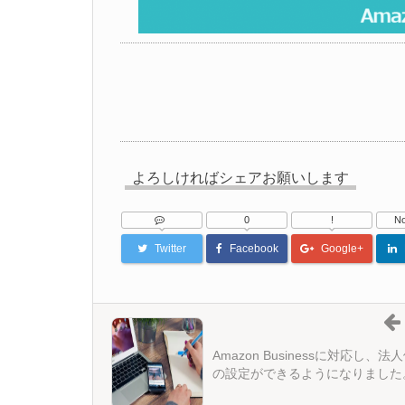
よろしければシェアお願いします
0
!
No
Twitter
Facebook
Google+
Amazon Businessに対応し、法
の設定ができるようになりました