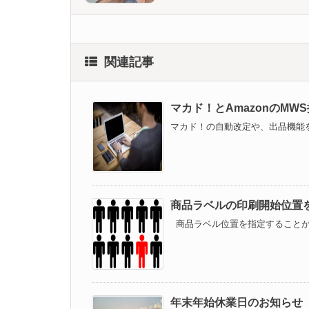
関連記事
マカド！とAmazonのMWS
マカド！の自動改定や、出品機能を利
商品ラベルの印刷開始位置
商品ラベル位置を指定することがで
年末年始休業日のお知らせ