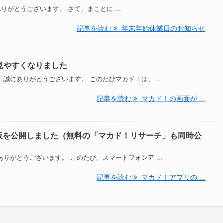
がとうございます。 さて、まことに ...
記事を読む
年末年始休業日のお知らせ
見やすくなりました
誠にありがとうございます。 このたびマカド！は、 ...
記事を読む
マカド！の画面が ...
id版を公開しました（無料の「マカド！リサーチ」も同時公
りがとうございます。 このたび、スマートフォンア ...
記事を読む
マカド！アプリの ...