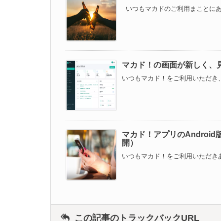
いつもマカドのご利用まことにあり
マカド！の画面が新しく、
いつもマカド！をご利用いただき、
マカド！アプリのAndro
開）
いつもマカド！をご利用いただきあ
この記事のトラックバックURL