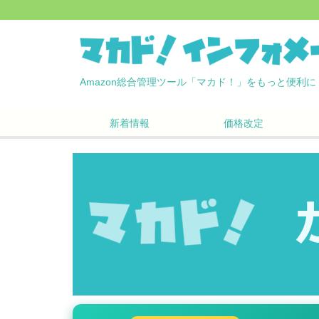
Amazon総合管理ツール「マカド！」をもっと便利に
新着情報
価格改定