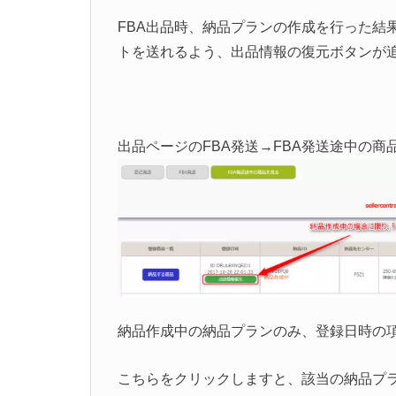
FBA出品時、納品プランの作成を行った結
トを送れるよう、出品情報の復元ボタンが
出品ページのFBA発送→FBA発送途中の
納品作成中の納品プランのみ、登録日時の
こちらをクリックしますと、該当の納品プ