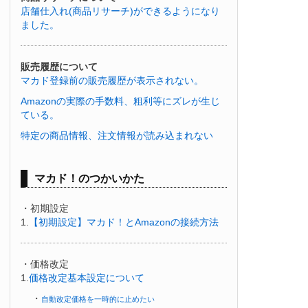
店舗仕入れ(商品リサーチ)ができるようになり
ました。
販売履歴について
マカド登録前の販売履歴が表示されない。
Amazonの実際の手数料、粗利等にズレが生じ
ている。
特定の商品情報、注文情報が読み込まれない
マカド！のつかいかた
・初期設定
1.
【初期設定】マカド！とAmazonの接続方法
・価格改定
1.
価格改定基本設定について
・
自動改定価格を一時的に止めたい