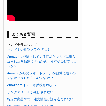
よくある質問
マカド全般について
マカド！の推奨ブラウザは？
Amazonに登録されている商品とマカドに取り
込まれた商品数にずれがありますがなぜでしょ
うか？
Amazonからのレポートメールが頻繁に届くの
ですがどうしたらいいですか？
Amazonポイントが反映されない
サンクスメールが送信されない
特定の商品情報、注文情報が読み込まれない