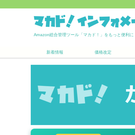
Amazon総合管理ツール「マカド！」をもっと便利に
新着情報
価格改定