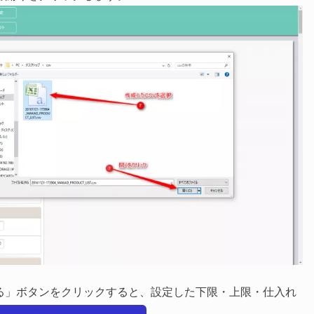
る」ボタンをクリックすると、設定した下限・上限・仕入れ