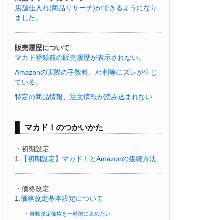
店舗仕入れ(商品リサーチ)ができるようになり
ました。
販売履歴について
マカド登録前の販売履歴が表示されない。
Amazonの実際の手数料、粗利等にズレが生じ
ている。
特定の商品情報、注文情報が読み込まれない
マカド！のつかいかた
・初期設定
1.
【初期設定】マカド！とAmazonの接続方法
・価格改定
1.
価格改定基本設定について
・
自動改定価格を一時的に止めたい