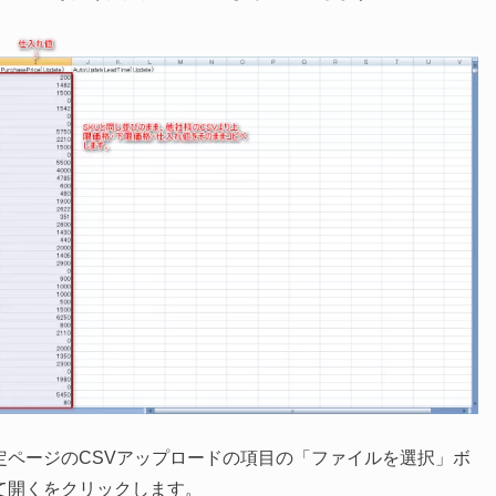
定ページのCSVアップロードの項目の「ファイルを選択」ボ
て開くをクリックします。