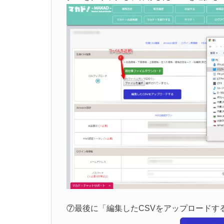
⑦最後に「編集したCSVをアップロードす