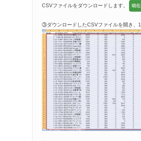
CSVファイルをダウンロードします。
③ダウンロードしたCSVファイルを開き、