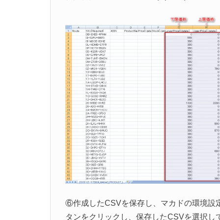
⑥作成したCSVを保存し、マカドの環境設
タンをクリックし、保存したCSVを選択し