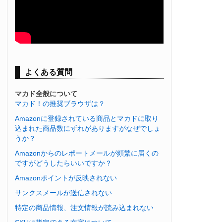
よくある質問
マカド全般について
マカド！の推奨ブラウザは？
Amazonに登録されている商品とマカドに取り
込まれた商品数にずれがありますがなぜでしょ
うか？
Amazonからのレポートメールが頻繁に届くの
ですがどうしたらいいですか？
Amazonポイントが反映されない
サンクスメールが送信されない
特定の商品情報、注文情報が読み込まれない