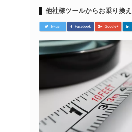
他社様ツールからお乗り換え
Twitter
Facebook
Google+