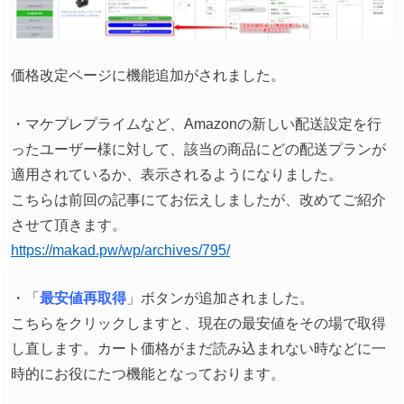
価格改定ページに機能追加がされました。
・マケプレプライムなど、Amazonの新しい配送設定を行
ったユーザー様に対して、該当の商品にどの配送プランが
適用されているか、表示されるようになりました。
こちらは前回の記事にてお伝えしましたが、改めてご紹介
させて頂きます。
https://makad.pw/wp/archives/795/
・「
最安値再取得
」ボタンが追加されました。
こちらをクリックしますと、現在の最安値をその場で取得
し直します。カート価格がまだ読み込まれない時などに一
時的にお役にたつ機能となっております。