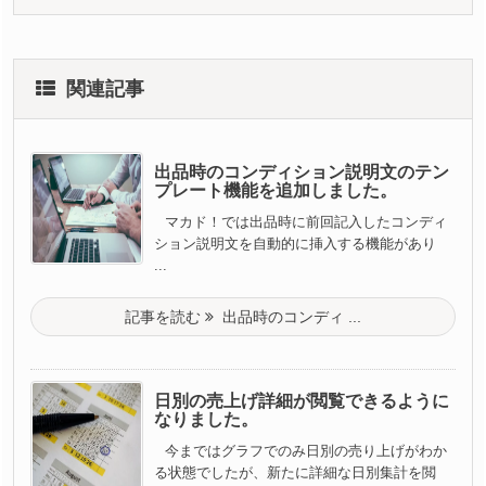
関連記事
出品時のコンディション説明文のテン
プレート機能を追加しました。
マカド！では出品時に前回記入したコンディ
ション説明文を自動的に挿入する機能があり
...
記事を読む
出品時のコンディ ...
日別の売上げ詳細が閲覧できるように
なりました。
今まではグラフでのみ日別の売り上げがわか
る状態でしたが、新たに詳細な日別集計を閲