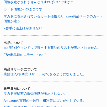
価格改定がされませんどうすればいいですか？
カート価格が0のままです
マカドに表示されているカート価格とAmazon商品ページのカート
価格が違う
2番手に値上げがされない
出品について
出品時別ウィンドウで該当する商品のリストが表示されません。
FBA出品時のエラーについて
商品リサーチについて
店舗仕入れ(商品リサーチ)ができるようになりました。
販売履歴について
マカド登録前の販売履歴が表示されない。
Amazonの実際の手数料、粗利等にズレが生じている。