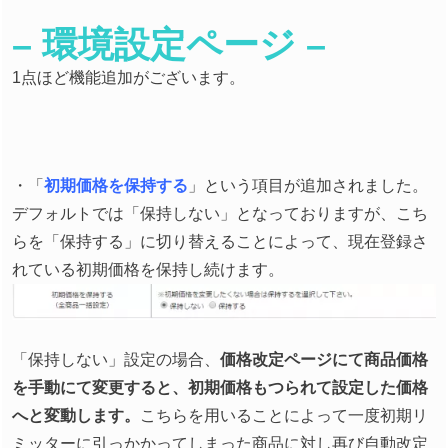
– 環境設定ページ –
1点ほど機能追加がございます。
・「
初期価格を保持する
」という項目が追加されました。
デフォルトでは「保持しない」となっておりますが、こち
らを「保持する」に切り替えることによって、現在登録さ
れている初期価格を保持し続けます。
「保持しない」設定の場合、
価格改定ページにて商品価格
を手動にて変更すると、初期価格もつられて設定した価格
へと変動します。
こちらを用いることによって一度初期リ
ミッターに引っかかってしまった商品に対し再び自動改定