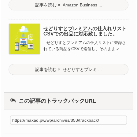
記事を読む
Amazon Business ...
せどりすとプレミアムの仕入れリスト
CSVでの出品に対応致しました。
せどりすとプレミアムの仕入リストに登録さ
れている商品をCSVで送信し、そのままマ ...
記事を読む
せどりすとプレミ ...
この記事のトラックバックURL