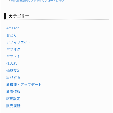
・
売れた商品のリストをダウンロードしたい
カテゴリー
Amazon
せどり
アフィリエイト
ヤフオク
ヤマド！
仕入れ
価格改定
出品する
新機能・アップデート
新着情報
環境設定
販売履歴