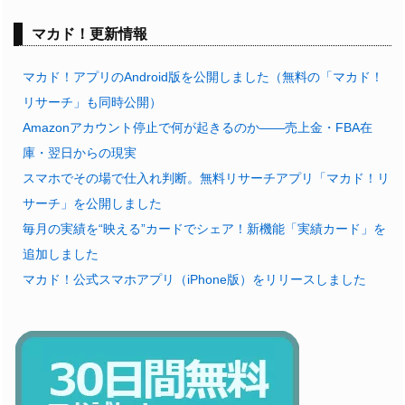
マカド！更新情報
マカド！アプリのAndroid版を公開しました（無料の「マカド！
リサーチ」も同時公開）
Amazonアカウント停止で何が起きるのか——売上金・FBA在
庫・翌日からの現実
スマホでその場で仕入れ判断。無料リサーチアプリ「マカド！リ
サーチ」を公開しました
毎月の実績を“映える”カードでシェア！新機能「実績カード」を
追加しました
マカド！公式スマホアプリ（iPhone版）をリリースしました