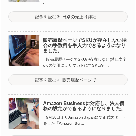
...
記事を読む
日別の売上げ詳細 ...
販売履歴ページでSKUが存在しない場
合の手数料を手入力できるようになり
ました。
販売履歴ページでSKUが存在しない(禁止文字
etcの使用によりマカドにてSKUが ...
記事を読む
販売履歴ページで ...
Amazon Businessに対応し、法人価
格の設定ができるようになりました。
9月20日よりAmazon Japanにて正式スタート
をした「Amazon Bu ...