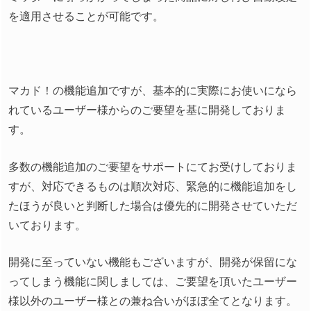
を適用させることが可能です。
マカド！の機能追加ですが、基本的に実際にお使いになら
れているユーザー様からのご要望を基に開発しておりま
す。
多数の機能追加のご要望をサポートにてお受けしておりま
すが、対応できるものは順次対応、緊急的に機能追加をし
たほうが良いと判断した場合は優先的に開発させていただ
いております。
開発に至っていない機能もございますが、開発が保留にな
ってしまう機能に関しましては、ご要望を頂いたユーザー
様以外のユーザー様との兼ね合いがほぼ全てとなります。