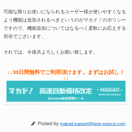
可能な限りお使いになられるユーザー様が使いやすくなる
よう機能は追加されるべきというのがマカド！のポリシー
ですので、機能追加についてはなるべく柔軟にお応えする
所存でございます。
それでは、今後共よろしくお願い致します。
↓↓30日間無料でご利用頂けます。まずはお試し！
↓↓
Posted by
makad.support@pow-source.com