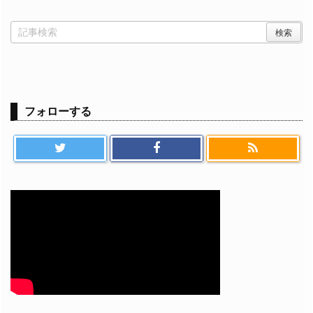
フォローする