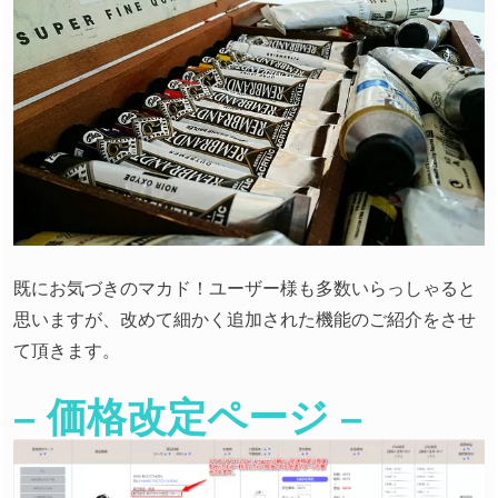
既にお気づきのマカド！ユーザー様も多数いらっしゃると
思いますが、改めて細かく追加された機能のご紹介をさせ
て頂きます。
– 価格改定ページ –