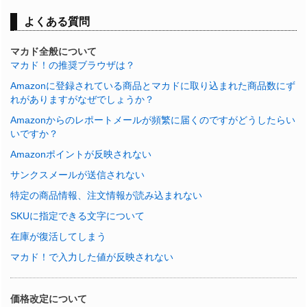
よくある質問
マカド全般について
マカド！の推奨ブラウザは？
Amazonに登録されている商品とマカドに取り込まれた商品数にず
れがありますがなぜでしょうか？
Amazonからのレポートメールが頻繁に届くのですがどうしたらい
いですか？
Amazonポイントが反映されない
サンクスメールが送信されない
特定の商品情報、注文情報が読み込まれない
SKUに指定できる文字について
在庫が復活してしまう
マカド！で入力した値が反映されない
価格改定について